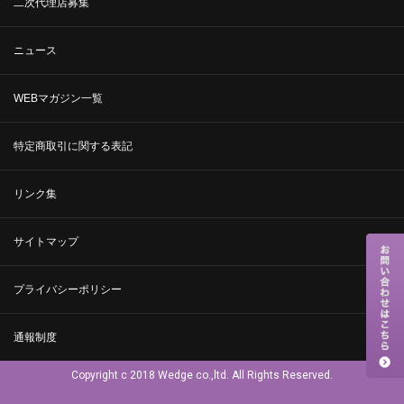
二次代理店募集
ニュース
WEBマガジン一覧
特定商取引に関する表記
リンク集
サイトマップ
プライバシーポリシー
通報制度
Copyright c 2018 Wedge co.,ltd. All Rights Reserved.