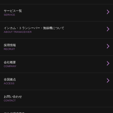
サービス一覧
SERVICE
インカム・トランシーバー・無線機について
ABOUT TRANACEIVER
採用情報
RECRUIT
会社概要
COMPANY
全国拠点
ACCESS
お問い合わせ
CONTACT