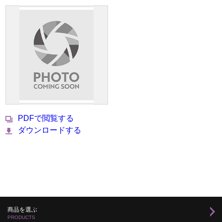
PDFで閲覧する
ダウンロードする
商品を選ぶ
PRODUCTS