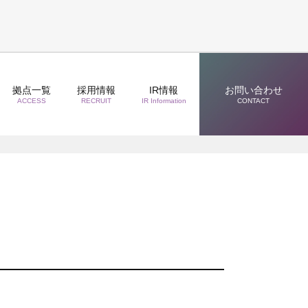
拠点一覧
採用情報
IR情報
お問い合わせ
ACCESS
RECRUIT
IR Information
CONTACT