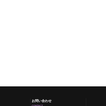
お問い合わせ
CONTACT