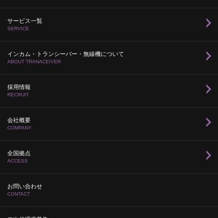
サービス一覧
SERVICE
インカム・トランシーバー・無線機について
ABOUT TRANACEIVER
採用情報
RECRUIT
会社概要
COMPANY
全国拠点
ACCESS
お問い合わせ
CONTACT