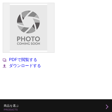
PDFで閲覧する
ダウンロードする
商品を選ぶ
PRODUCTS