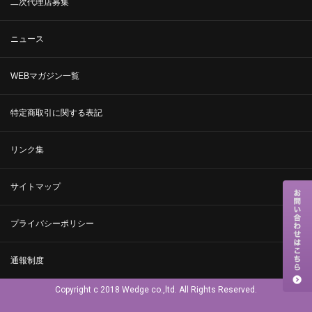
二次代理店募集
ニュース
WEBマガジン一覧
特定商取引に関する表記
リンク集
サイトマップ
プライバシーポリシー
通報制度
Copyright c 2018 Wedge co.,ltd. All Rights Reserved.