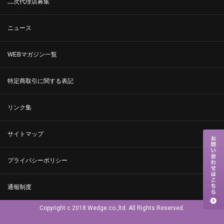
二次代理店募集
ニュース
WEBマガジン一覧
特定商取引に関する表記
リンク集
サイトマップ
プライバシーポリシー
通報制度
Copyright c 2018 Wedge co.,ltd. All Rights Reserved.