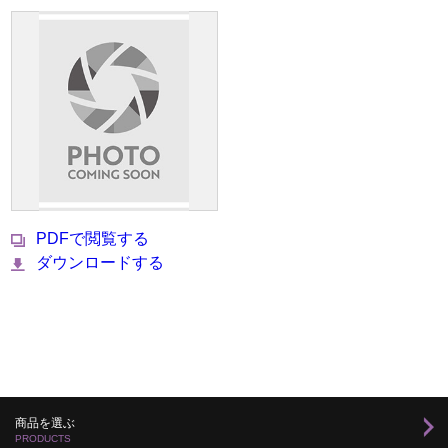
PDFで閲覧する
ダウンロードする
商品を選ぶ
PRODUCTS