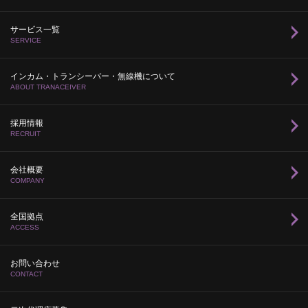
サービス一覧
SERVICE
インカム・トランシーバー・無線機について
ABOUT TRANACEIVER
採用情報
RECRUIT
会社概要
COMPANY
全国拠点
ACCESS
お問い合わせ
CONTACT