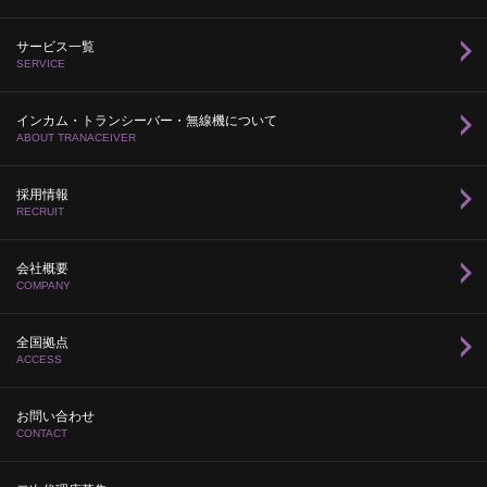
サービス一覧
SERVICE
インカム・トランシーバー・無線機について
ABOUT TRANACEIVER
採用情報
RECRUIT
会社概要
COMPANY
全国拠点
ACCESS
お問い合わせ
CONTACT