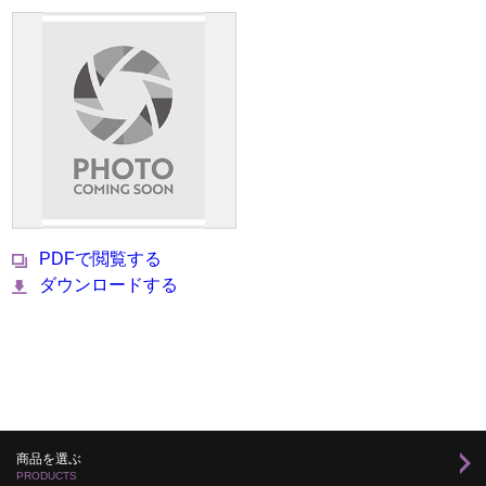
PDFで閲覧する
ダウンロードする
商品を選ぶ
PRODUCTS