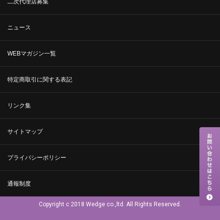
二次代理店募集
ニュース
WEBマガジン一覧
特定商取引に関する表記
リンク集
サイトマップ
プライバシーポリシー
通報制度
Copyright c 2018 Wedge co.,ltd. All Rights Reserved.