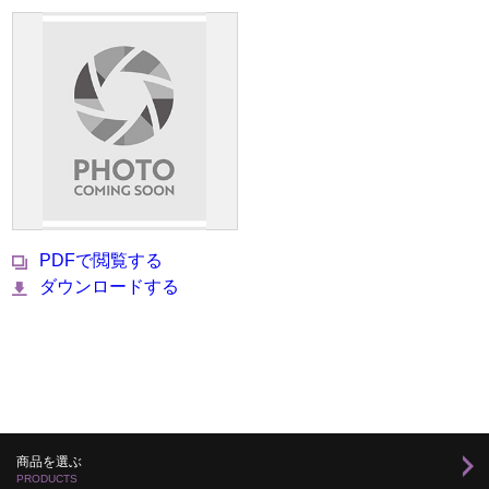
PDFで閲覧する
ダウンロードする
商品を選ぶ
PRODUCTS