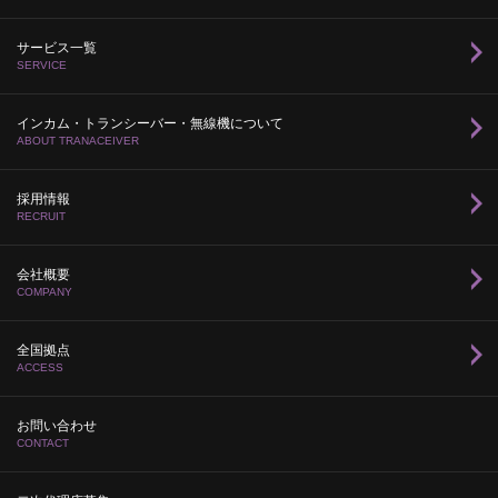
サービス一覧
SERVICE
インカム・トランシーバー・無線機について
ABOUT TRANACEIVER
採用情報
RECRUIT
会社概要
COMPANY
全国拠点
ACCESS
お問い合わせ
CONTACT