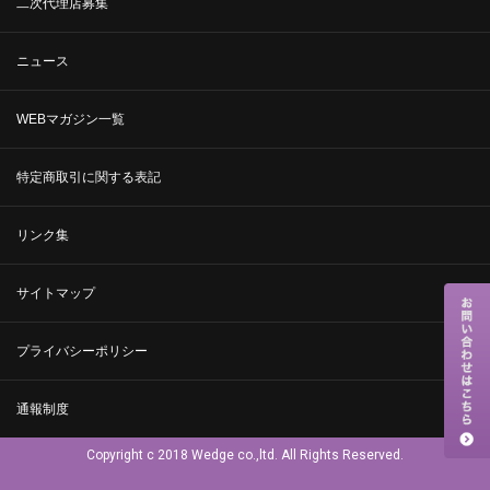
二次代理店募集
ニュース
WEBマガジン一覧
特定商取引に関する表記
リンク集
サイトマップ
プライバシーポリシー
通報制度
Copyright c 2018 Wedge co.,ltd. All Rights Reserved.