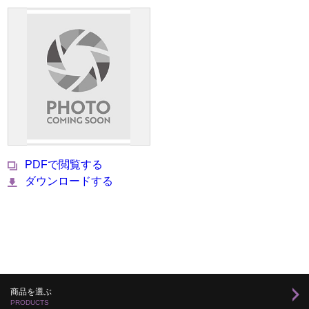
PDFで閲覧する
ダウンロードする
商品を選ぶ
PRODUCTS