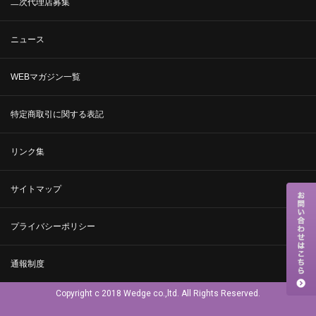
二次代理店募集
ニュース
WEBマガジン一覧
特定商取引に関する表記
リンク集
サイトマップ
プライバシーポリシー
通報制度
Copyright c 2018 Wedge co.,ltd. All Rights Reserved.