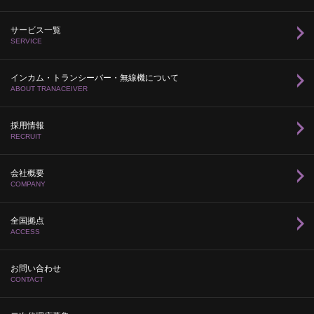
サービス一覧
SERVICE
インカム・トランシーバー・無線機について
ABOUT TRANACEIVER
採用情報
RECRUIT
会社概要
COMPANY
全国拠点
ACCESS
お問い合わせ
CONTACT