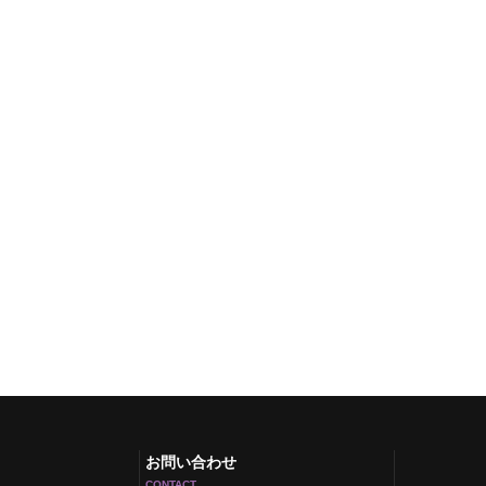
お問い合わせ
CONTACT