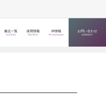
拠点一覧
採用情報
IR情報
お問い合わせ
ACCESS
RECRUIT
IR Information
CONTACT