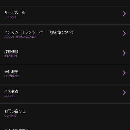
サービス一覧
SERVICE
インカム・トランシーバー・無線機について
ABOUT TRANACEIVER
採用情報
RECRUIT
会社概要
COMPANY
全国拠点
ACCESS
お問い合わせ
CONTACT