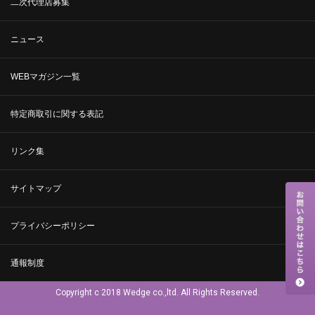
二次代理店募集
ニュース
WEBマガジン一覧
特定商取引に関する表記
リンク集
サイトマップ
プライバシーポリシー
通報制度
Copyright c 2018 Wedge co.,ltd. All Rights Reserved.