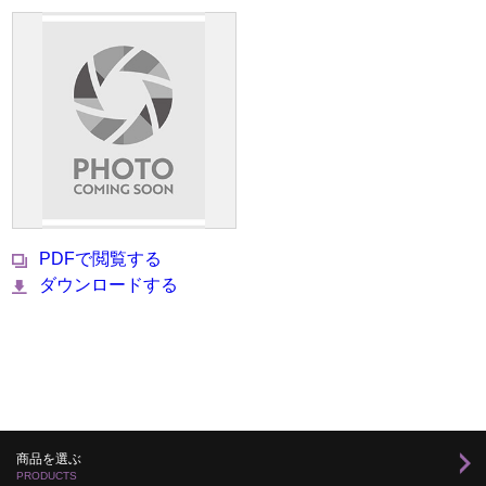
PDFで閲覧する
ダウンロードする
商品を選ぶ
PRODUCTS