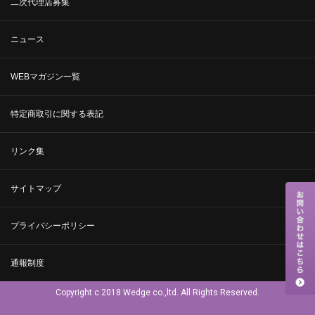
二次代理店募集
ニュース
WEBマガジン一覧
特定商取引に関する表記
リンク集
サイトマップ
プライバシーポリシー
通報制度
Copyright c 2018 Wedge co.,ltd. All Rights Reserved.