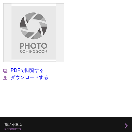
PDFで閲覧する
ダウンロードする
商品を選ぶ
PRODUCTS