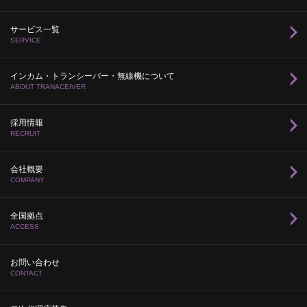
サービス一覧
SERVICE
インカム・トランシーバー・無線機について
ABOUT TRANACEIVER
採用情報
RECRUIT
会社概要
COMPANY
全国拠点
ACCESS
お問い合わせ
CONTACT