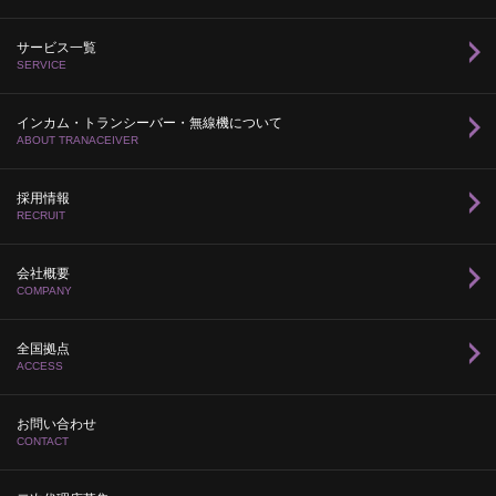
サービス一覧
SERVICE
インカム・トランシーバー・無線機について
ABOUT TRANACEIVER
採用情報
RECRUIT
会社概要
COMPANY
全国拠点
ACCESS
お問い合わせ
CONTACT