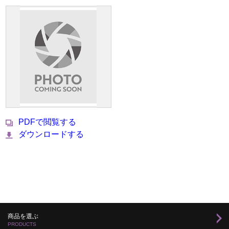
PDFで閲覧する
ダウンロードする
商品を選ぶ
PRODUCTS