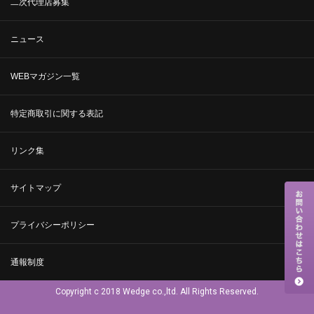
二次代理店募集
ニュース
WEBマガジン一覧
特定商取引に関する表記
リンク集
サイトマップ
プライバシーポリシー
通報制度
Copyright c 2018 Wedge co.,ltd. All Rights Reserved.