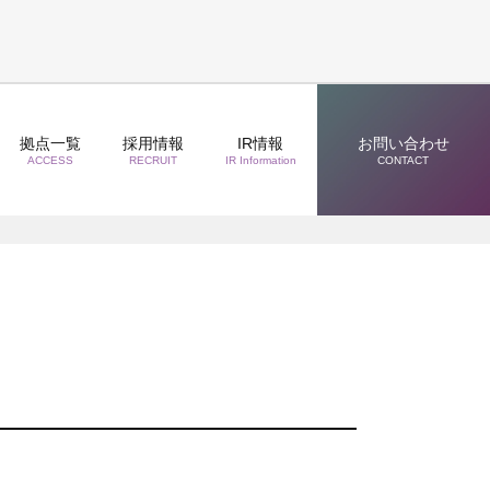
拠点一覧
採用情報
IR情報
お問い合わせ
ACCESS
RECRUIT
IR Information
CONTACT