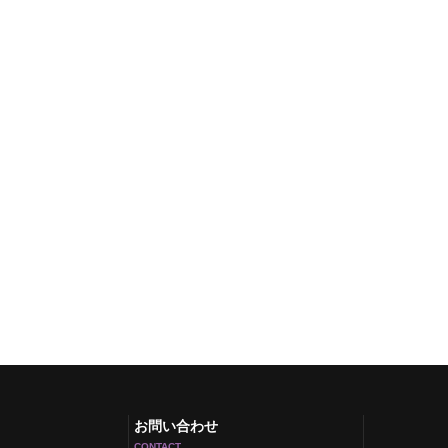
お問い合わせ
CONTACT