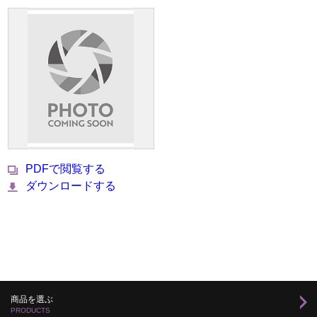
PDFで閲覧する
ダウンロードする
商品を選ぶ
PRODUCTS