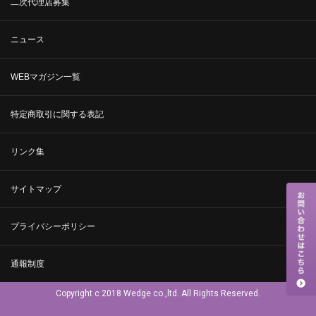
二次代理店募集
ニュース
WEBマガジン一覧
特定商取引に関する表記
リンク集
サイトマップ
プライバシーポリシー
通報制度
Copyright c 2018 Wedge co.,ltd. All Rights Reserved.