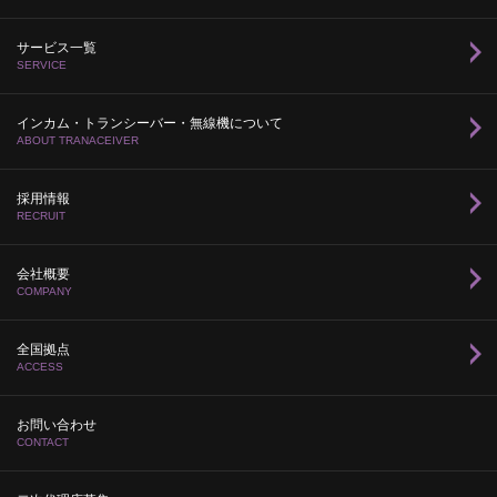
サービス一覧
SERVICE
インカム・トランシーバー・無線機について
ABOUT TRANACEIVER
採用情報
RECRUIT
会社概要
COMPANY
全国拠点
ACCESS
お問い合わせ
CONTACT