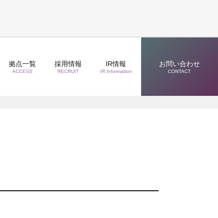
拠点一覧
採用情報
IR情報
お問い合わせ
ACCESS
RECRUIT
IR Information
CONTACT