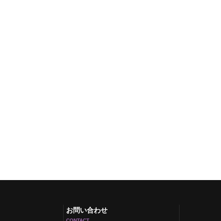
お問い合わせ
CONTACT