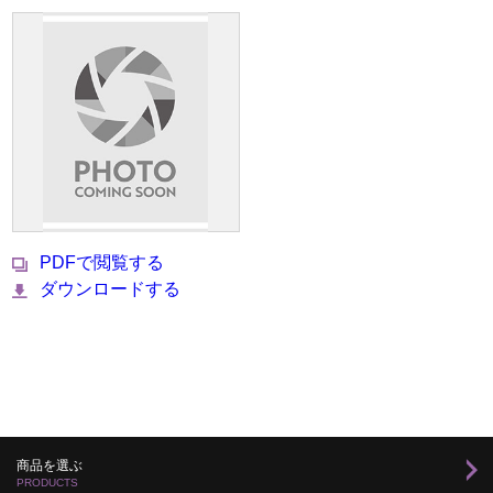
PDFで閲覧する
ダウンロードする
商品を選ぶ
PRODUCTS