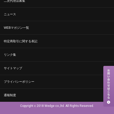
二次代理店募集
ニュース
WEBマガジン一覧
特定商取引に関する表記
リンク集
サイトマップ
プライバシーポリシー
通報制度
Copyright c 2018 Wedge co.,ltd. All Rights Reserved.