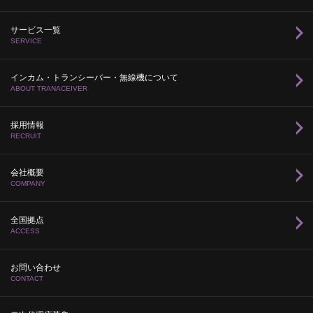
サービス一覧
SERVICE
インカム・トランシーバー・無線機について
ABOUT TRANACEIVER
採用情報
RECRUIT
会社概要
COMPANY
全国拠点
ACCESS
お問い合わせ
CONTACT