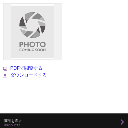
PDFで閲覧する
ダウンロードする
商品を選ぶ
PRODUCTS