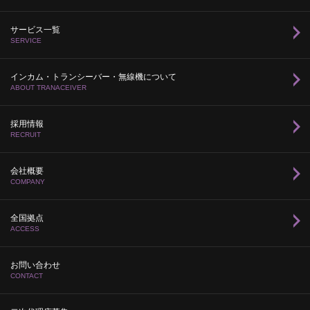
サービス一覧
SERVICE
インカム・トランシーバー・無線機について
ABOUT TRANACEIVER
採用情報
RECRUIT
会社概要
COMPANY
全国拠点
ACCESS
お問い合わせ
CONTACT