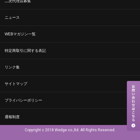
二次代理店募集
ニュース
WEBマガジン一覧
特定商取引に関する表記
リンク集
サイトマップ
プライバシーポリシー
通報制度
Copyright c 2018 Wedge co.,ltd. All Rights Reserved.