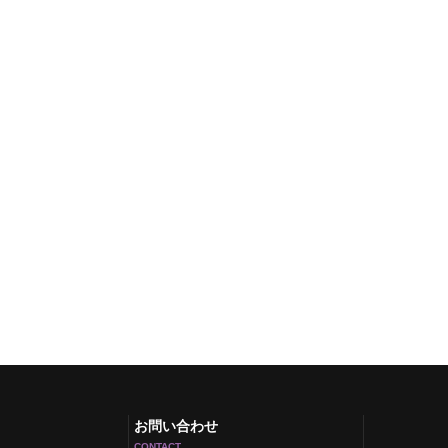
お問い合わせ
CONTACT