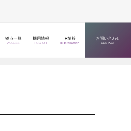
拠点一覧
採用情報
IR情報
お問い合わせ
ACCESS
RECRUIT
IR Information
CONTACT