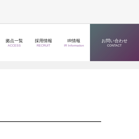
拠点一覧
採用情報
IR情報
お問い合わせ
ACCESS
RECRUIT
IR Information
CONTACT