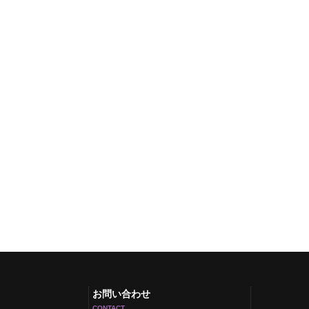
お問い合わせ
CONTACT