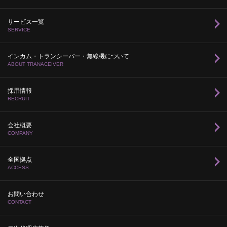
サービス一覧
SERVICE
インカム・トランシーバー・無線機について
ABOUT TRANACEIVER
採用情報
RECRUIT
会社概要
COMPANY
全国拠点
ACCESS
お問い合わせ
CONTACT