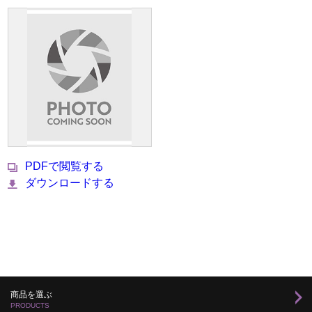
PDFで閲覧する
ダウンロードする
商品を選ぶ
PRODUCTS