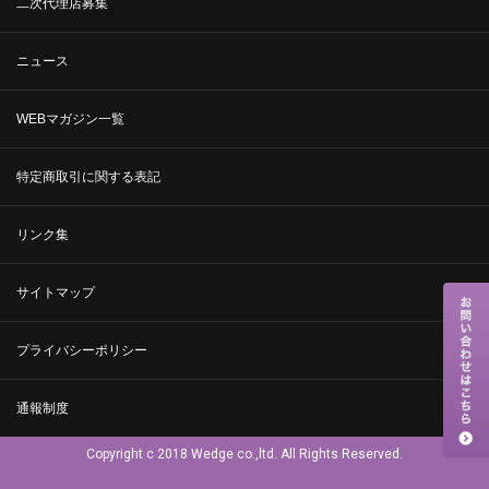
二次代理店募集
ニュース
WEBマガジン一覧
特定商取引に関する表記
リンク集
サイトマップ
プライバシーポリシー
通報制度
Copyright c 2018 Wedge co.,ltd. All Rights Reserved.