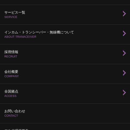
サービス一覧
SERVICE
インカム・トランシーバー・無線機について
ABOUT TRANACEIVER
採用情報
RECRUIT
会社概要
COMPANY
全国拠点
ACCESS
お問い合わせ
CONTACT