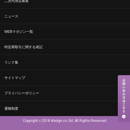
二次代理店募集
ニュース
WEBマガジン一覧
特定商取引に関する表記
リンク集
サイトマップ
プライバシーポリシー
通報制度
Copyright c 2018 Wedge co.,ltd. All Rights Reserved.