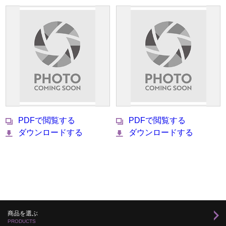
PDFで閲覧する
PDFで閲覧する
ダウンロードする
ダウンロードする
商品を選ぶ
PRODUCTS