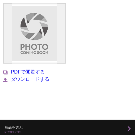
PDFで閲覧する
ダウンロードする
商品を選ぶ
PRODUCTS