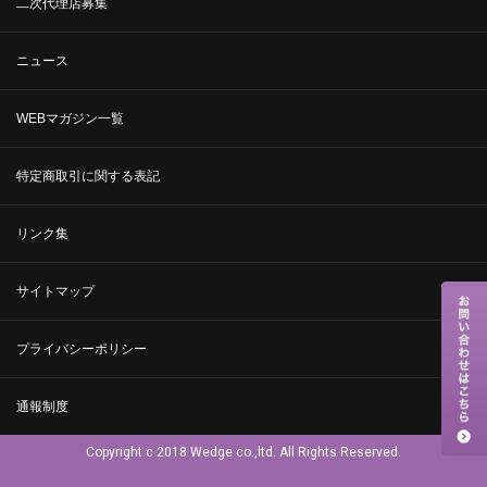
二次代理店募集
ニュース
WEBマガジン一覧
特定商取引に関する表記
リンク集
サイトマップ
プライバシーポリシー
通報制度
Copyright c 2018 Wedge co.,ltd. All Rights Reserved.