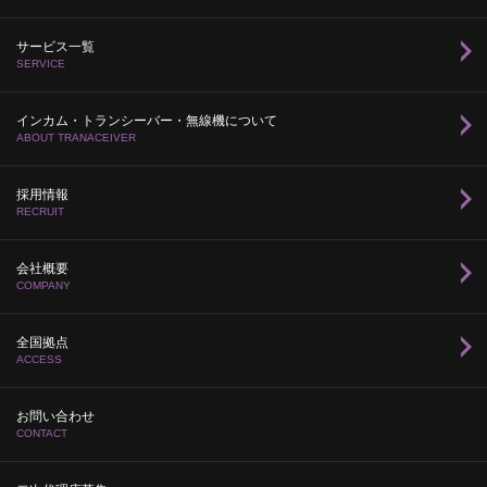
サービス一覧
SERVICE
インカム・トランシーバー・無線機について
ABOUT TRANACEIVER
採用情報
RECRUIT
会社概要
COMPANY
全国拠点
ACCESS
お問い合わせ
CONTACT