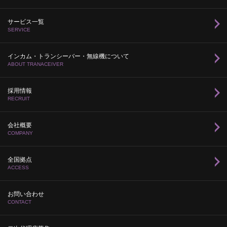
サービス一覧
SERVICE
インカム・トランシーバー・無線機について
ABOUT TRANACEIVER
採用情報
RECRUIT
会社概要
COMPANY
全国拠点
ACCESS
お問い合わせ
CONTACT