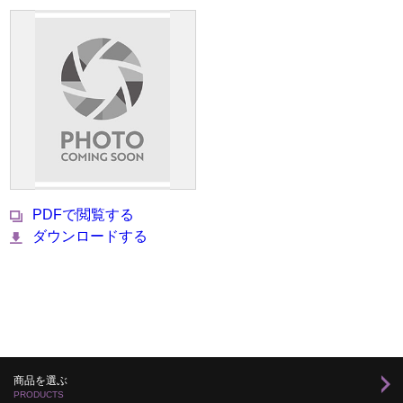
PDFで閲覧する
ダウンロードする
商品を選ぶ
PRODUCTS