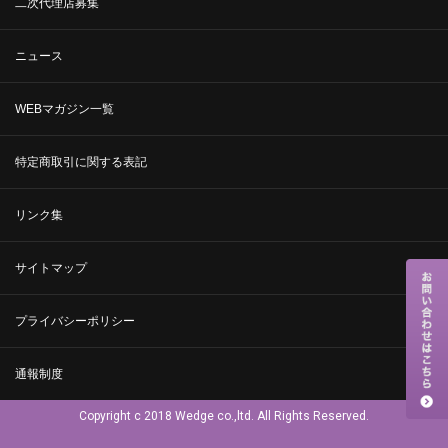
二次代理店募集
ニュース
WEBマガジン一覧
特定商取引に関する表記
リンク集
サイトマップ
プライバシーポリシー
通報制度
Copyright c 2018 Wedge co.,ltd. All Rights Reserved.