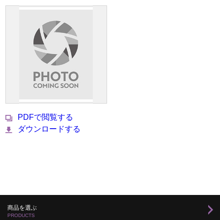
PDFで閲覧する
ダウンロードする
商品を選ぶ
PRODUCTS