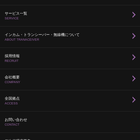
サービス一覧
SERVICE
インカム・トランシーバー・無線機について
ABOUT TRANACEIVER
採用情報
RECRUIT
会社概要
COMPANY
全国拠点
ACCESS
お問い合わせ
CONTACT