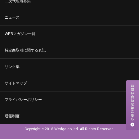
二次代理店募集
ニュース
WEBマガジン一覧
特定商取引に関する表記
リンク集
サイトマップ
プライバシーポリシー
通報制度
Copyright c 2018 Wedge co.,ltd. All Rights Reserved.