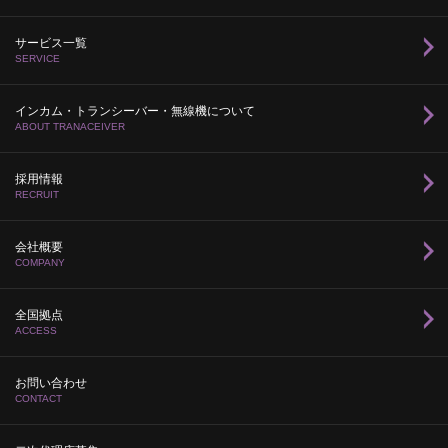
サービス一覧
SERVICE
インカム・トランシーバー・無線機について
ABOUT TRANACEIVER
採用情報
RECRUIT
会社概要
COMPANY
全国拠点
ACCESS
お問い合わせ
CONTACT