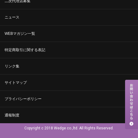
二次代理店募集
ニュース
WEBマガジン一覧
特定商取引に関する表記
リンク集
サイトマップ
プライバシーポリシー
通報制度
Copyright c 2018 Wedge co.,ltd. All Rights Reserved.