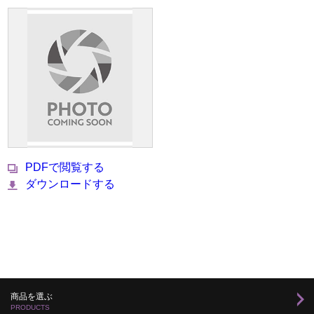
PDFで閲覧する
ダウンロードする
商品を選ぶ
PRODUCTS