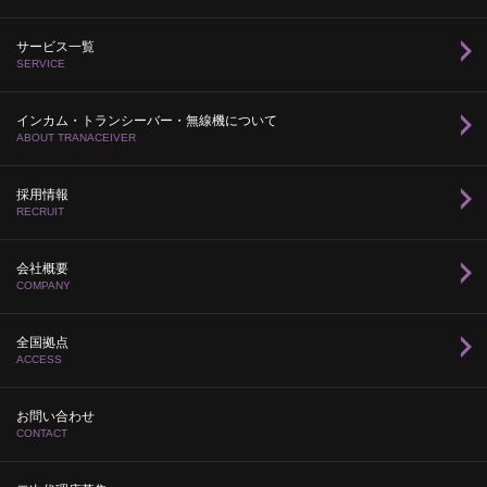
サービス一覧
SERVICE
インカム・トランシーバー・無線機について
ABOUT TRANACEIVER
採用情報
RECRUIT
会社概要
COMPANY
全国拠点
ACCESS
お問い合わせ
CONTACT