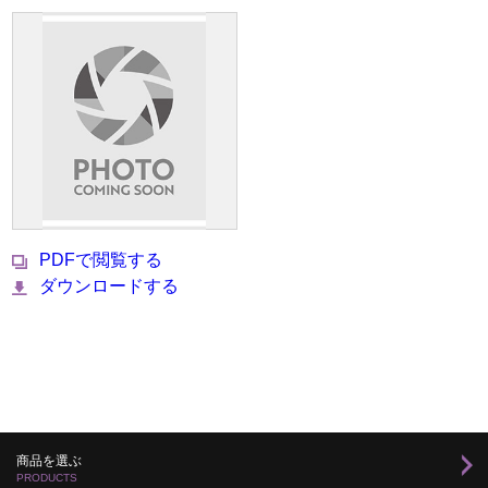
PDFで閲覧する
ダウンロードする
商品を選ぶ
PRODUCTS