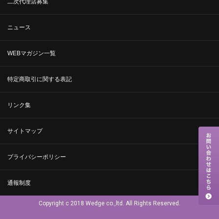
二次代理店募集
ニュース
WEBマガジン一覧
特定商取引に関する表記
リンク集
サイトマップ
プライバシーポリシー
通報制度
Copyright c 2018 Wedge co.,ltd. All Rights Reserved.