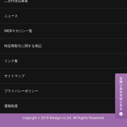
二次代理店募集
ニュース
WEBマガジン一覧
特定商取引に関する表記
リンク集
サイトマップ
プライバシーポリシー
通報制度
Copyright c 2018 Wedge co.,ltd. All Rights Reserved.