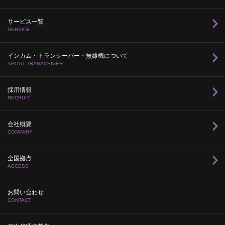
サービス一覧
SERVICE
インカム・トランシーバー・無線機について
ABOUT TRANACEIVER
採用情報
RECRUIT
会社概要
COMPANY
全国拠点
ACCESS
お問い合わせ
CONTACT