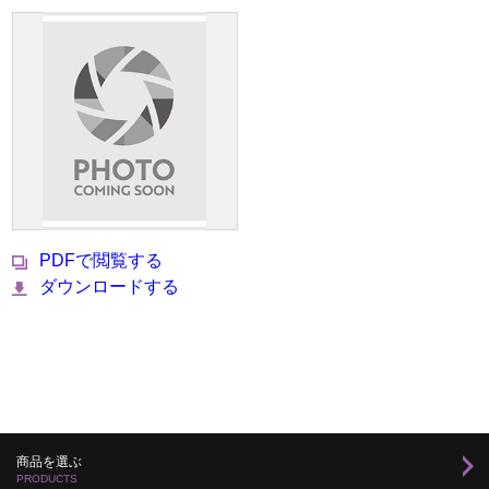
PDFで閲覧する
ダウンロードする
商品を選ぶ
PRODUCTS