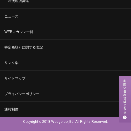
二次代理店募集
ニュース
WEBマガジン一覧
特定商取引に関する表記
リンク集
サイトマップ
プライバシーポリシー
通報制度
Copyright c 2018 Wedge co.,ltd. All Rights Reserved.