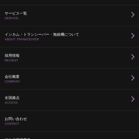
サービス一覧
SERVICE
インカム・トランシーバー・無線機について
ABOUT TRANACEIVER
採用情報
RECRUIT
会社概要
COMPANY
全国拠点
ACCESS
お問い合わせ
CONTACT