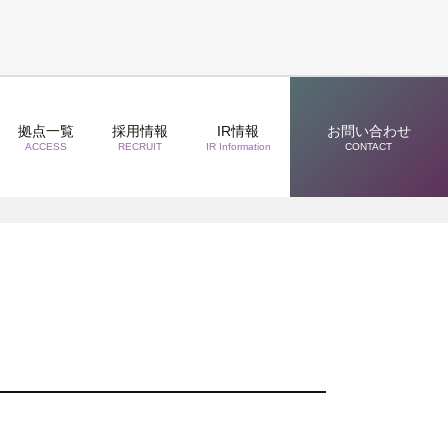
拠点一覧
採用情報
IR情報
お問い合わせ
ACCESS
RECRUIT
IR Information
CONTACT