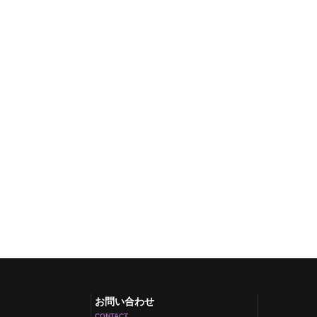
お問い合わせ
CONTACT