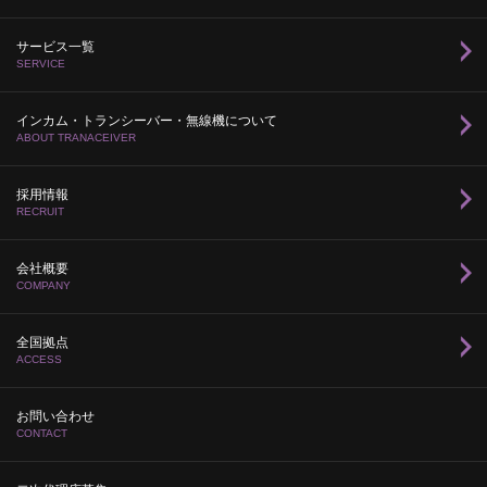
サービス一覧
SERVICE
インカム・トランシーバー・無線機について
ABOUT TRANACEIVER
採用情報
RECRUIT
会社概要
COMPANY
全国拠点
ACCESS
お問い合わせ
CONTACT