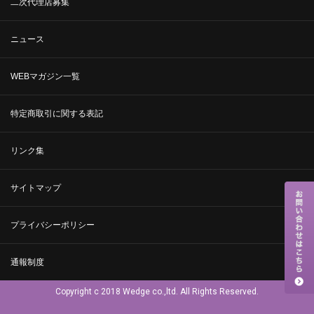
二次代理店募集
ニュース
WEBマガジン一覧
特定商取引に関する表記
リンク集
サイトマップ
プライバシーポリシー
通報制度
Copyright c 2018 Wedge co.,ltd. All Rights Reserved.