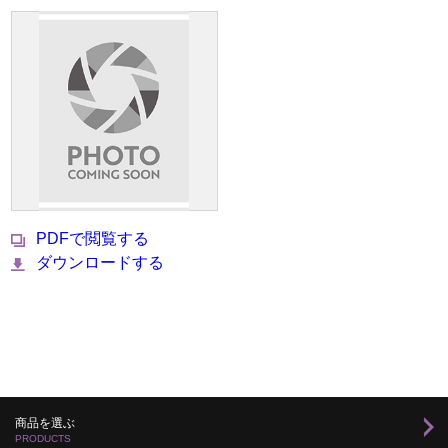
PDFで閲覧する
ダウンロードする
商品を選ぶ
PRODUCTS