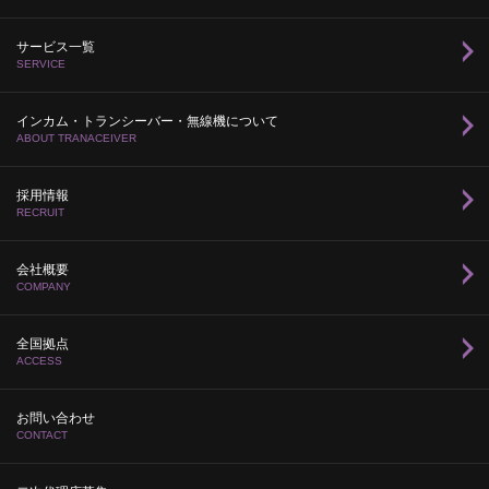
サービス一覧
SERVICE
インカム・トランシーバー・無線機について
ABOUT TRANACEIVER
採用情報
RECRUIT
会社概要
COMPANY
全国拠点
ACCESS
お問い合わせ
CONTACT