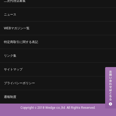
二次代理店募集
ニュース
WEBマガジン一覧
特定商取引に関する表記
リンク集
サイトマップ
プライバシーポリシー
通報制度
Copyright c 2018 Wedge co.,ltd. All Rights Reserved.