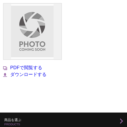
PDFで閲覧する
ダウンロードする
商品を選ぶ
PRODUCTS