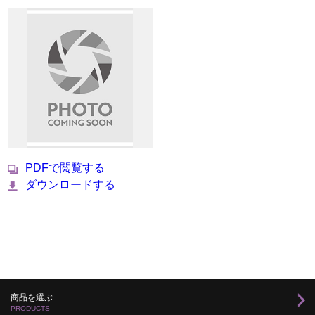
PDFで閲覧する
ダウンロードする
商品を選ぶ
PRODUCTS