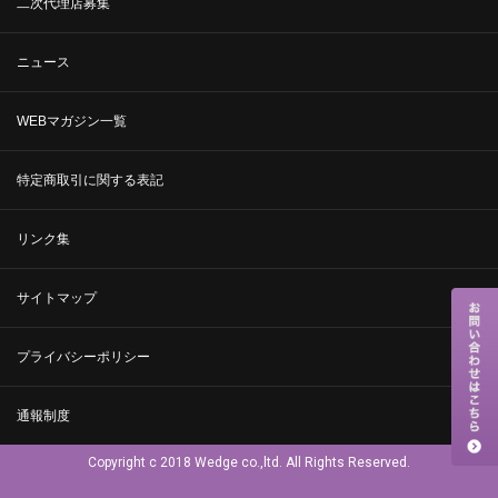
二次代理店募集
ニュース
WEBマガジン一覧
特定商取引に関する表記
リンク集
サイトマップ
プライバシーポリシー
通報制度
Copyright c 2018 Wedge co.,ltd. All Rights Reserved.