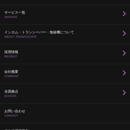
サービス一覧
SERVICE
インカム・トランシーバー・無線機について
ABOUT TRANACEIVER
採用情報
RECRUIT
会社概要
COMPANY
全国拠点
ACCESS
お問い合わせ
CONTACT