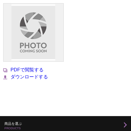
PDFで閲覧する
ダウンロードする
商品を選ぶ
PRODUCTS