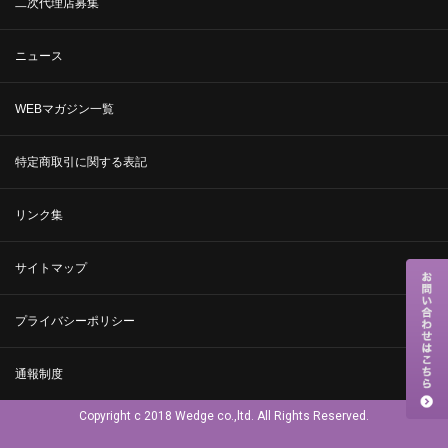
二次代理店募集
ニュース
WEBマガジン一覧
特定商取引に関する表記
リンク集
サイトマップ
プライバシーポリシー
通報制度
Copyright c 2018 Wedge co.,ltd. All Rights Reserved.