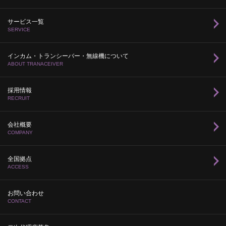
サービス一覧
SERVICE
インカム・トランシーバー・無線機について
ABOUT TRANACEIVER
採用情報
RECRUIT
会社概要
COMPANY
全国拠点
ACCESS
お問い合わせ
CONTACT