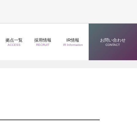
拠点一覧
採用情報
IR情報
お問い合わせ
ACCESS
RECRUIT
IR Information
CONTACT