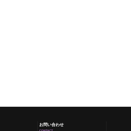
お問い合わせ
CONTACT