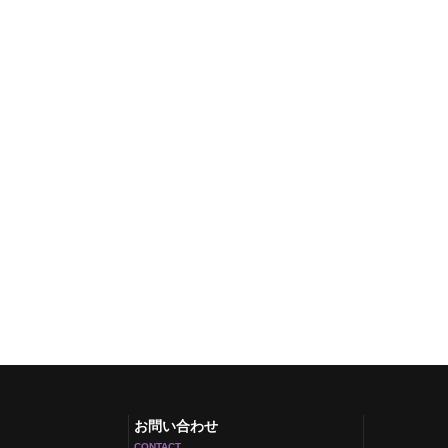
お問い合わせ
CONTACT