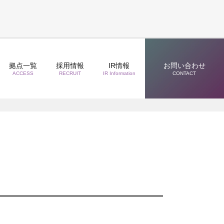
拠点一覧
採用情報
IR情報
お問い合わせ
ACCESS
RECRUIT
IR Information
CONTACT