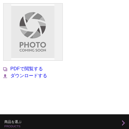
PDFで閲覧する
ダウンロードする
商品を選ぶ
PRODUCTS