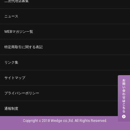
二次代理店募集
ニュース
WEBマガジン一覧
特定商取引に関する表記
リンク集
サイトマップ
プライバシーポリシー
通報制度
Copyright c 2018 Wedge co.,ltd. All Rights Reserved.