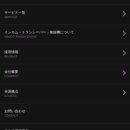
サービス一覧
SERVICE
インカム・トランシーバー・無線機について
ABOUT TRANACEIVER
採用情報
RECRUIT
会社概要
COMPANY
全国拠点
ACCESS
お問い合わせ
CONTACT