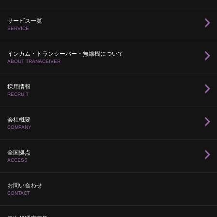
サービス一覧
SERVICE
インカム・トランシーバー・無線機について
ABOUT TRANACEIVER
採用情報
RECRUIT
会社概要
COMPANY
全国拠点
ACCESS
お問い合わせ
CONTACT