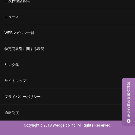
二次代理店募集
ニュース
WEBマガジン一覧
特定商取引に関する表記
リンク集
サイトマップ
プライバシーポリシー
通報制度
Copyright c 2018 Wedge co.,ltd. All Rights Reserved.