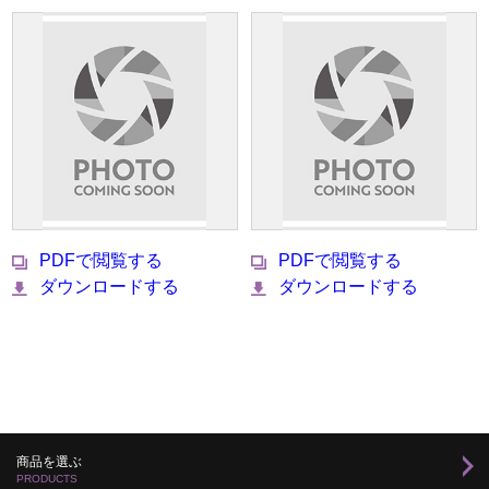
PDFで閲覧する
PDFで閲覧する
ダウンロードする
ダウンロードする
商品を選ぶ
PRODUCTS