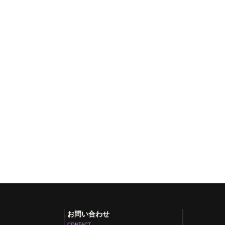
お問い合わせ
CONTACT