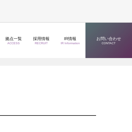
拠点一覧
採用情報
IR情報
お問い合わせ
ACCESS
RECRUIT
IR Information
CONTACT