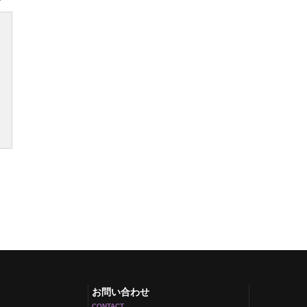
お問い合わせ
CONTACT