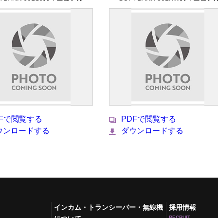
DFで閲覧する
PDFで閲覧する
ウンロードする
ダウンロードする
インカム・トランシーバー・無線機
採用情報
RECRUIT