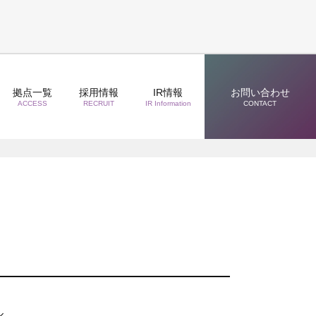
拠点一覧
採用情報
IR情報
お問い合わせ
ACCESS
RECRUIT
IR Information
CONTACT
ル