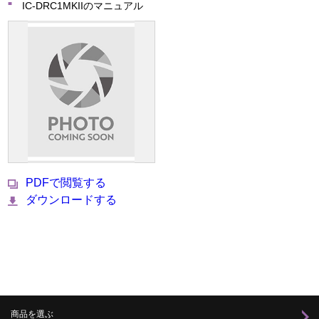
IC-DRC1MKIIのマニュアル
PDFで閲覧する
ダウンロードする
商品を選ぶ