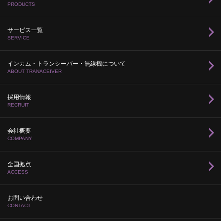
PRODUCTS
サービス一覧
SERVICE
インカム・トランシーバー・無線機について
ABOUT TRANACEIVER
採用情報
RECRUIT
会社概要
COMPANY
全国拠点
ACCESS
お問い合わせ
CONTACT