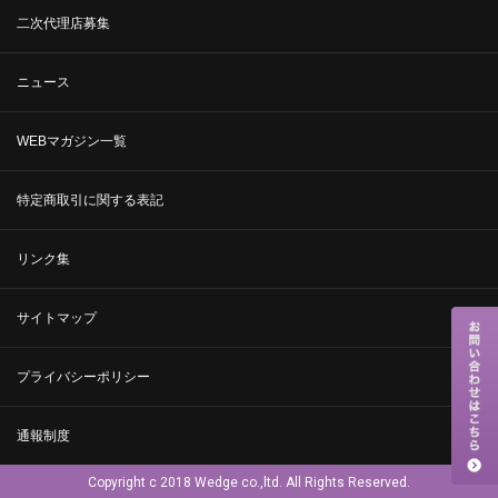
二次代理店募集
ニュース
WEBマガジン一覧
特定商取引に関する表記
リンク集
サイトマップ
プライバシーポリシー
通報制度
Copyright c 2018 Wedge co.,ltd. All Rights Reserved.