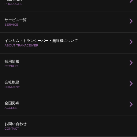
PRODUCTS
サービス一覧
SERVICE
インカム・トランシーバー・無線機について
ABOUT TRANACEIVER
採用情報
RECRUIT
会社概要
COMPANY
全国拠点
ACCESS
お問い合わせ
CONTACT