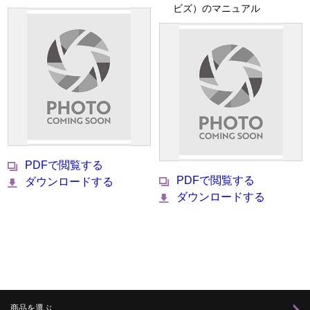
ビズ）のマニュアル
PDFで閲覧する
PDFで閲覧する
ダウンロードする
ダウンロードする
商品を選ぶ