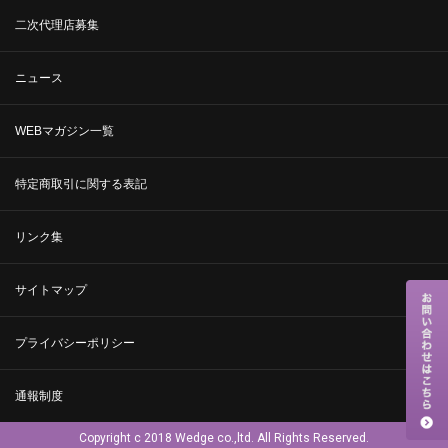
二次代理店募集
ニュース
WEBマガジン一覧
特定商取引に関する表記
リンク集
サイトマップ
プライバシーポリシー
通報制度
Copyright c 2018 Wedge co.,ltd. All Rights Reserved.