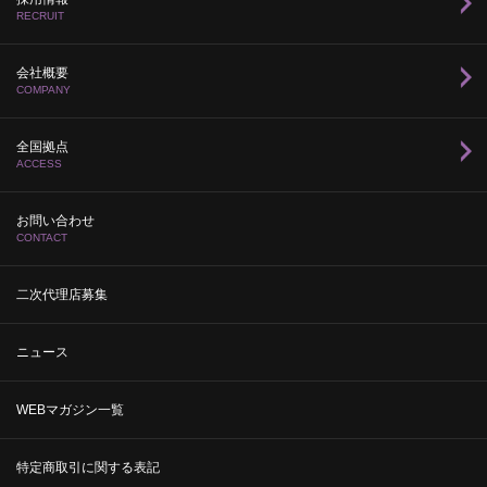
RECRUIT
会社概要
COMPANY
全国拠点
ACCESS
お問い合わせ
CONTACT
二次代理店募集
ニュース
WEBマガジン一覧
特定商取引に関する表記