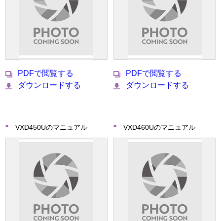
PDFで閲覧する
PDFで閲覧する
ダウンロードする
ダウンロードする
VXD450Uのマニュアル
VXD460Uのマニュアル