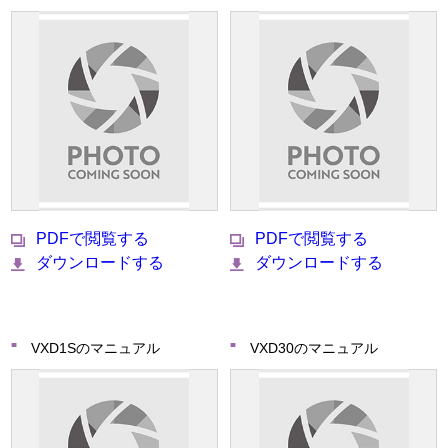
PDFで閲覧する
PDFで閲覧する
ダウンロードする
ダウンロードする
VXD1Sのマニュアル
VXD30のマニュアル