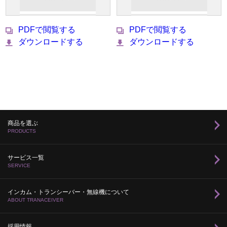
PDFで閲覧する
PDFで閲覧する
ダウンロードする
ダウンロードする
商品を選ぶ
PRODUCTS
サービス一覧
SERVICE
インカム・トランシーバー・無線機について
ABOUT TRANACEIVER
採用情報