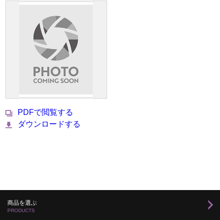
PDFで閲覧する
ダウンロードする
商品を選ぶ
PRODUCTS