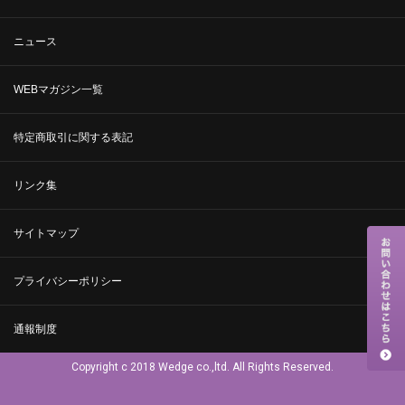
ニュース
WEBマガジン一覧
特定商取引に関する表記
リンク集
サイトマップ
プライバシーポリシー
通報制度
Copyright c 2018 Wedge co.,ltd. All Rights Reserved.