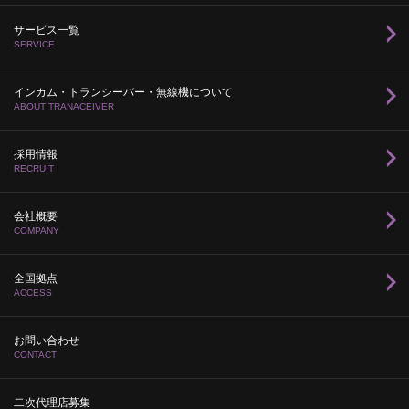
サービス一覧
SERVICE
インカム・トランシーバー・無線機について
ABOUT TRANACEIVER
採用情報
RECRUIT
会社概要
COMPANY
全国拠点
ACCESS
お問い合わせ
CONTACT
二次代理店募集