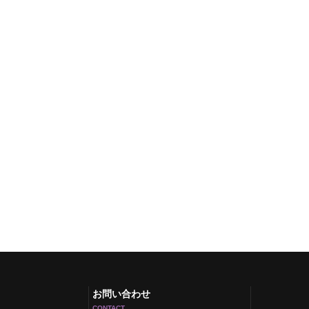
お問い合わせ
CONTACT