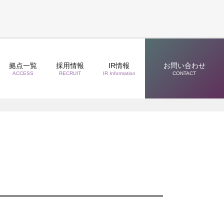
拠点一覧
採用情報
IR情報
お問い合わせ
ACCESS
RECRUIT
IR Information
CONTACT