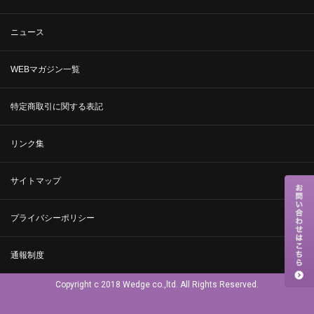
ニュース
WEBマガジン一覧
特定商取引に関する表記
リンク集
サイトマップ
プライバシーポリシー
通報制度
Copyright c 2018 Wedge co.,ltd. All Rights Reserved.