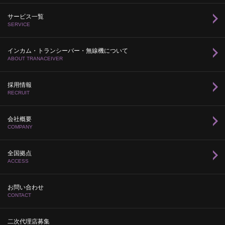
サービス一覧
SERVICE
インカム・トランシーバー・無線機について
ABOUT TRANACEIVER
採用情報
RECRUIT
会社概要
COMPANY
全国拠点
ACCESS
お問い合わせ
CONTACT
二次代理店募集