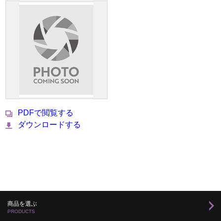
PDFで閲覧する
ダウンロードする
商品を選ぶ
PRODUCTS