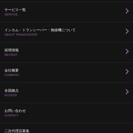
サービス一覧
SERVICE
インカム・トランシーバー・無線機について
ABOUT TRANACEIVER
採用情報
RECRUIT
会社概要
COMPANY
全国拠点
ACCESS
お問い合わせ
CONTACT
二次代理店募集