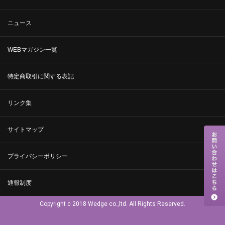
ニュース
WEBマガジン一覧
特定商取引に関する表記
リンク集
サイトマップ
プライバシーポリシー
通報制度
Copyright c 2018 Wedge co.,ltd. All Rights Reserved.