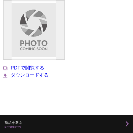
PDFで閲覧する
ダウンロードする
商品を選ぶ
PRODUCTS