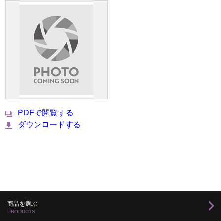
PDFで閲覧する
ダウンロードする
商品を選ぶ
PRODUCTS