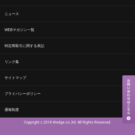
ニュース
WEBマガジン一覧
特定商取引に関する表記
リンク集
サイトマップ
プライバシーポリシー
通報制度
Copyright c 2018 Wedge co.,ltd. All Rights Reserved.