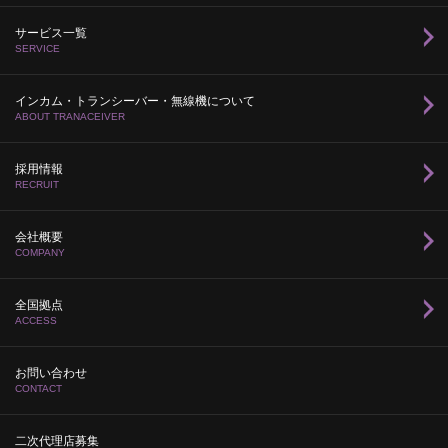
サービス一覧
SERVICE
インカム・トランシーバー・無線機について
ABOUT TRANACEIVER
採用情報
RECRUIT
会社概要
COMPANY
全国拠点
ACCESS
お問い合わせ
CONTACT
二次代理店募集