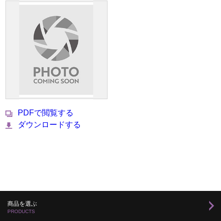
PDFで閲覧する
ダウンロードする
商品を選ぶ
PRODUCTS