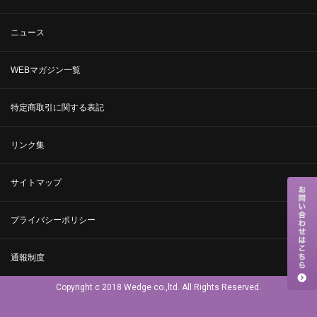
ニュース
WEBマガジン一覧
特定商取引に関する表記
リンク集
サイトマップ
プライバシーポリシー
通報制度
Copyright c 2018 Wedge co.,ltd. All Rights Reserved.