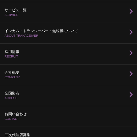
サービス一覧
SERVICE
インカム・トランシーバー・無線機について
ABOUT TRANACEIVER
採用情報
RECRUIT
会社概要
COMPANY
全国拠点
ACCESS
お問い合わせ
CONTACT
二次代理店募集