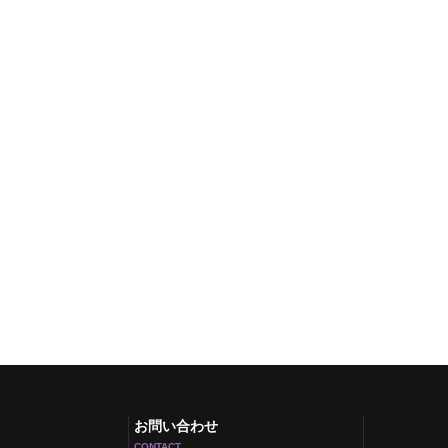
お問い合わせ
CONTACT