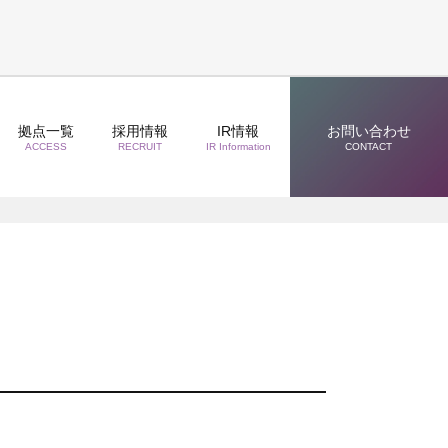
拠点一覧
採用情報
IR情報
お問い合わせ
ACCESS
RECRUIT
IR Information
CONTACT