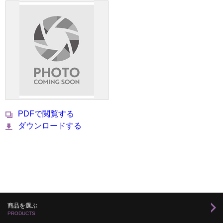
PDFで閲覧する
ダウンロードする
商品を選ぶ
PRODUCTS