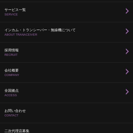
サービス一覧
SERVICE
インカム・トランシーバー・無線機について
ABOUT TRANACEIVER
採用情報
RECRUIT
会社概要
COMPANY
全国拠点
ACCESS
お問い合わせ
CONTACT
二次代理店募集