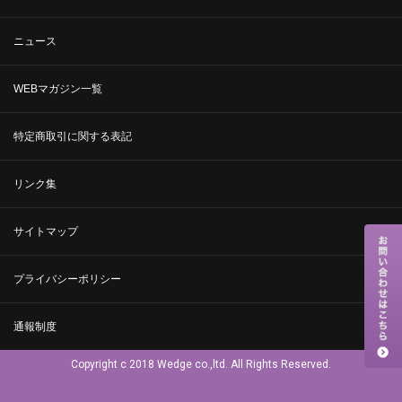
ニュース
WEBマガジン一覧
特定商取引に関する表記
リンク集
サイトマップ
プライバシーポリシー
通報制度
Copyright c 2018 Wedge co.,ltd. All Rights Reserved.