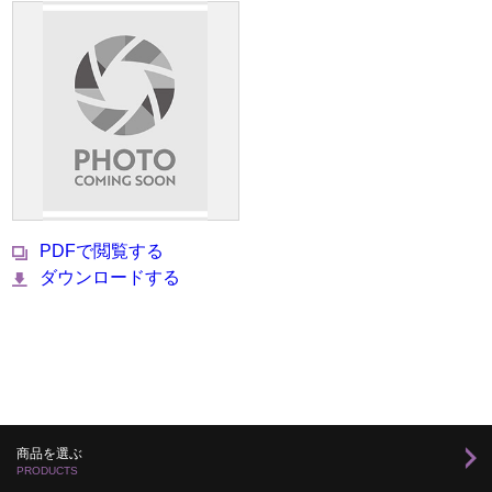
PDFで閲覧する
ダウンロードする
商品を選ぶ
PRODUCTS