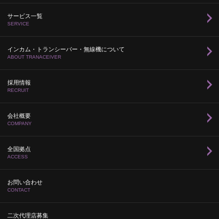
サービス一覧
SERVICE
インカム・トランシーバー・無線機について
ABOUT TRANACEIVER
採用情報
RECRUIT
会社概要
COMPANY
全国拠点
ACCESS
お問い合わせ
CONTACT
二次代理店募集